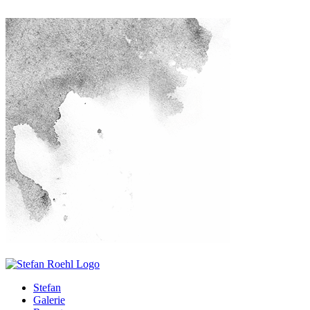
Stefan
Galerie