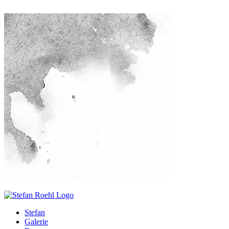
Stefan
Galerie