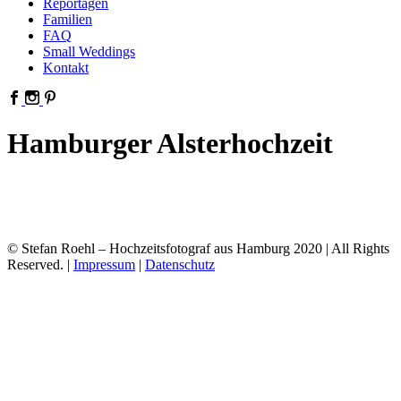
Reportagen
Familien
FAQ
Small Weddings
Kontakt
Hamburger Alsterhochzeit
© Stefan Roehl – Hochzeitsfotograf aus Hamburg 2020 | All Rights
Reserved. |
Impressum
|
Datenschutz