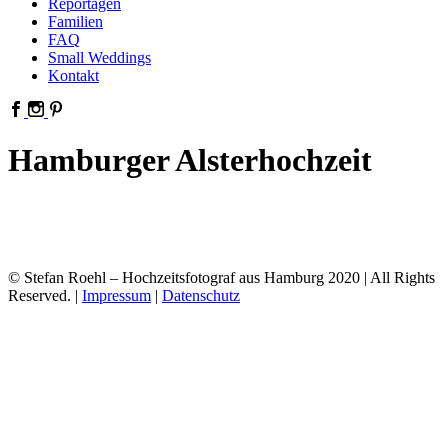
Reportagen
Familien
FAQ
Small Weddings
Kontakt
Hamburger Alsterhochzeit
© Stefan Roehl – Hochzeitsfotograf aus Hamburg 2020 | All Rights
Reserved. |
Impressum
|
Datenschutz