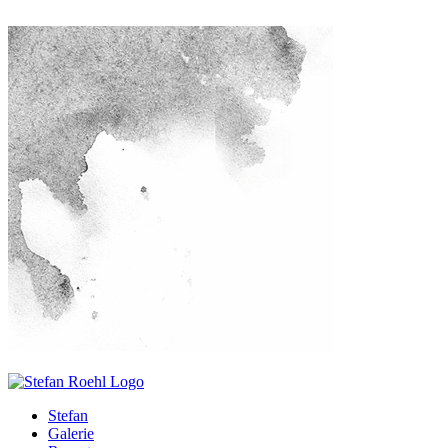
Stefan
Galerie