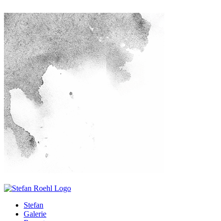
Stefan
Galerie