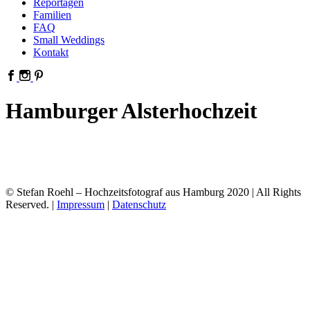
Reportagen
Familien
FAQ
Small Weddings
Kontakt
Hamburger Alsterhochzeit
© Stefan Roehl – Hochzeitsfotograf aus Hamburg 2020 | All Rights
Reserved. |
Impressum
|
Datenschutz