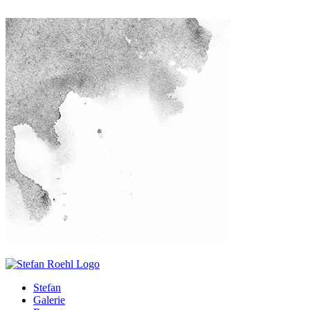
Stefan
Galerie