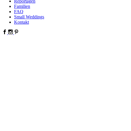
Reportagen
Familien
FAQ
Small Weddings
Kontakt